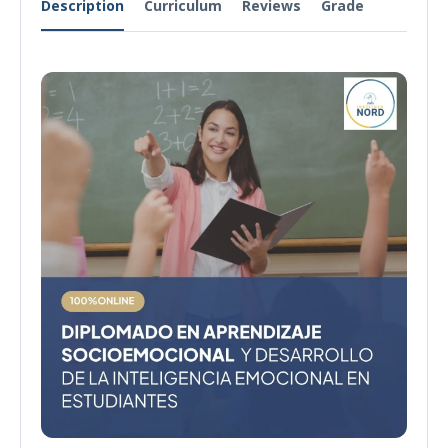
Description
Curriculum
Reviews
Grade