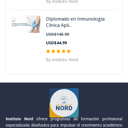
By Instituto Nord
Diplomado en Inmunología
Clínica Apli...
USD$145.99
USD$44.99
By Instituto Nord
Instituto Nord
ofrece programas de formación profesional
especializada diseñados para impulsar el crecimiento académico