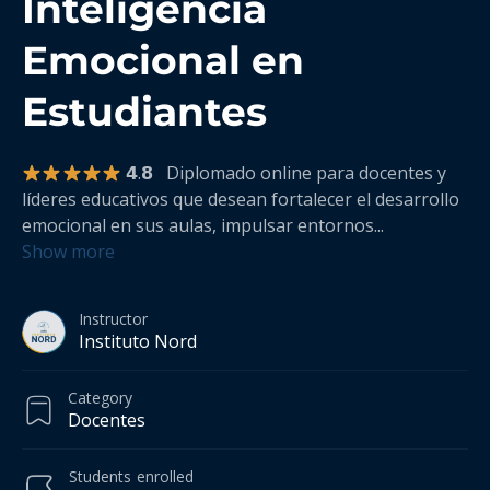
Inteligencia
Emocional en
Estudiantes
𝟰.𝟴 Diplomado online para docentes y
líderes educativos que desean fortalecer el desarrollo
emocional en sus aulas, impulsar entornos
...
Show more
Instructor
Instituto Nord
Category
Docentes
Students
enrolled