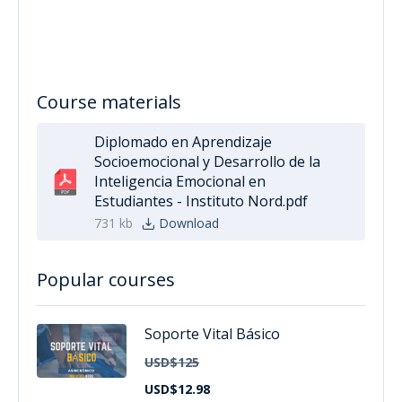
Course materials
Diplomado en Aprendizaje
Socioemocional y Desarrollo de la
Inteligencia Emocional en
Estudiantes - Instituto Nord.pdf
731 kb
Download
Popular courses
Soporte Vital Básico
HOT
USD$125
USD$12.98