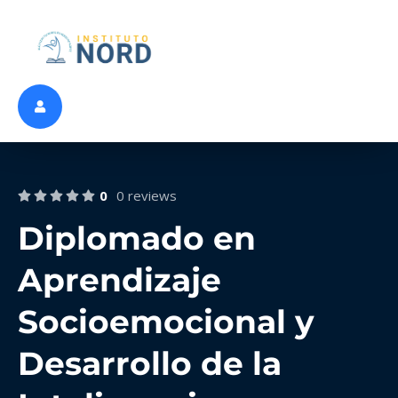
0
0 reviews
Diplomado en
Aprendizaje
Socioemocional y
Desarrollo de la