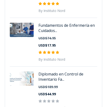
By Instituto Nord
Fundamentos de Enfermería en
Cuidados...
USD$74.95
USD$17.95
By Instituto Nord
Diplomado en Control de
Inventario Fa...
USD$189.99
USD$44.99