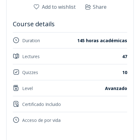
Add to wishlist
Share
Course details
Duration
145 horas académicas
Lectures
47
Quizzes
10
Level
Avanzado
Certificado Incluido
Acceso de por vida