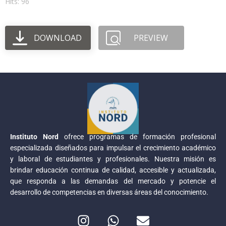
Hits: 96
DOWNLOAD
PREVIEW
Instituto Nord
ofrece programas de formación profesional
especializada diseñados para impulsar el crecimiento académico
y laboral de estudiantes y profesionales. Nuestra misión es
brindar educación continua de calidad, accesible y actualizada,
que responda a las demandas del mercado y potencie el
desarrollo de competencias en diversas áreas del conocimiento.