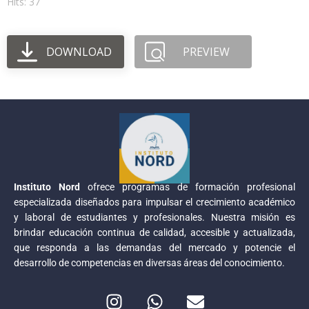
Hits: 37
DOWNLOAD
PREVIEW
Instituto Nord
ofrece programas de formación profesional
especializada diseñados para impulsar el crecimiento académico
y laboral de estudiantes y profesionales. Nuestra misión es
brindar educación continua de calidad, accesible y actualizada,
que responda a las demandas del mercado y potencie el
desarrollo de competencias en diversas áreas del conocimiento.