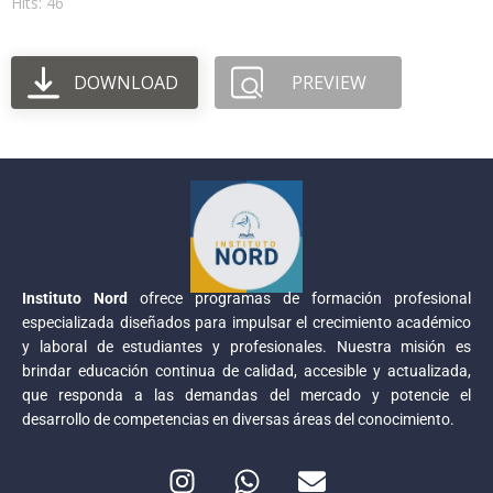
Hits: 46
DOWNLOAD
PREVIEW
Instituto Nord
ofrece programas de formación profesional
especializada diseñados para impulsar el crecimiento académico
y laboral de estudiantes y profesionales. Nuestra misión es
brindar educación continua de calidad, accesible y actualizada,
que responda a las demandas del mercado y potencie el
desarrollo de competencias en diversas áreas del conocimiento.