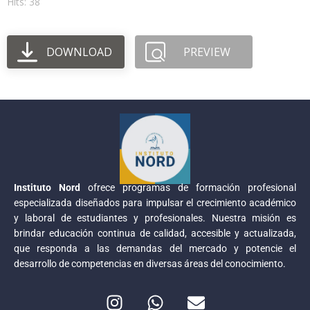
Hits: 38
DOWNLOAD
PREVIEW
Instituto Nord
ofrece programas de formación profesional
especializada diseñados para impulsar el crecimiento académico
y laboral de estudiantes y profesionales. Nuestra misión es
brindar educación continua de calidad, accesible y actualizada,
que responda a las demandas del mercado y potencie el
desarrollo de competencias en diversas áreas del conocimiento.