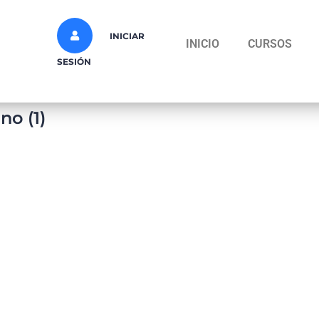
INICIAR
INICIO
CURSOS
SESIÓN
no (1)