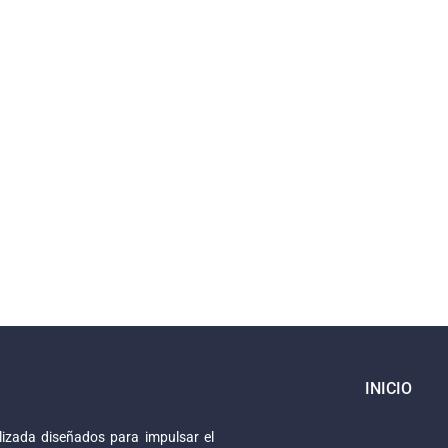
INICIO
izada diseñados para impulsar el