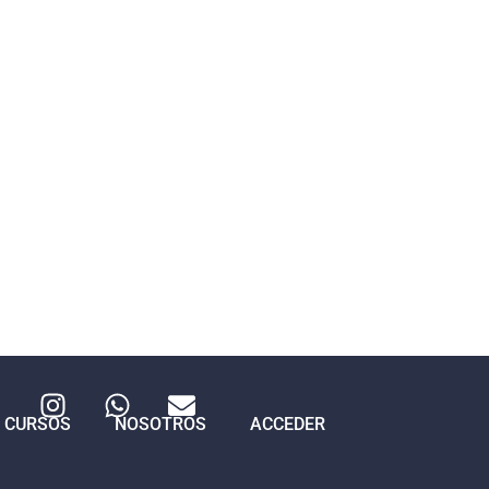
CURSOS
NOSOTROS
ACCEDER