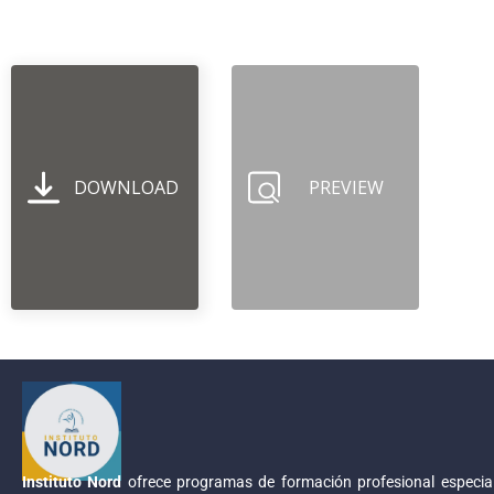
DOWNLOAD
PREVIEW
Instituto Nord
ofrece programas de formación profesional especial