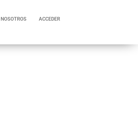
NOSOTROS
ACCEDER