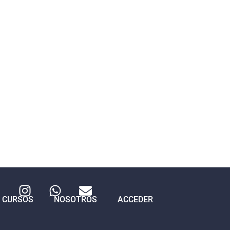
CURSOS
NOSOTROS
ACCEDER