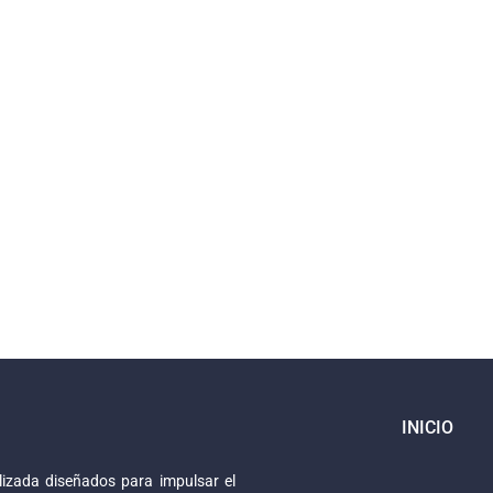
INICIO
izada diseñados para impulsar el