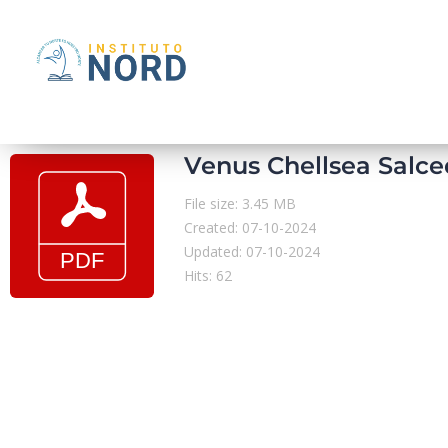
Venus Chellsea Salc
File size: 3.45 MB
Created: 07-10-2024
Updated: 07-10-2024
Hits: 62