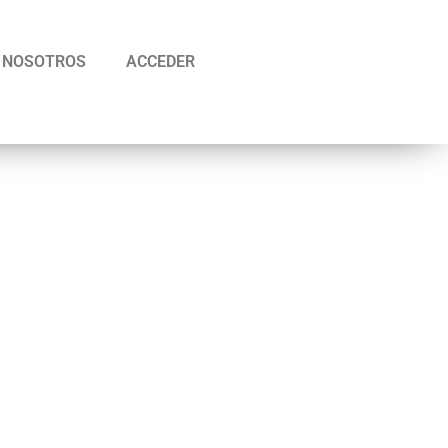
NOSOTROS
ACCEDER