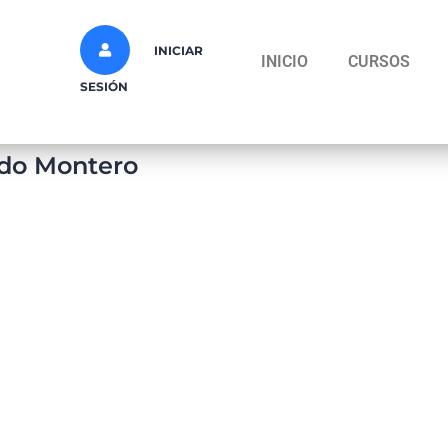
INICIAR
INICIO
CURSOS
SESIÓN
edo Montero