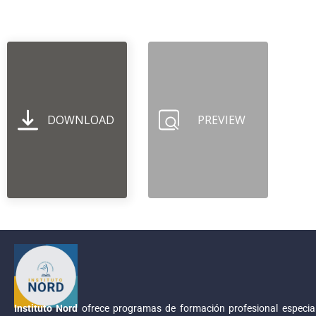
DOWNLOAD
PREVIEW
Instituto Nord
ofrece programas de formación profesional especial