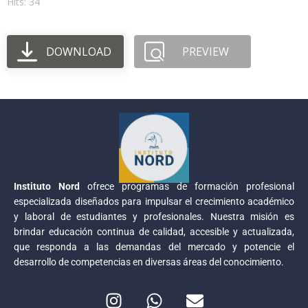
Hits: 34
DOWNLOAD
PREVIEW
Instituto Nord
ofrece programas de formación profesional
especializada diseñados para impulsar el crecimiento académico
y laboral de estudiantes y profesionales. Nuestra misión es
brindar educación continua de calidad, accesible y actualizada,
que responda a las demandas del mercado y potencie el
desarrollo de competencias en diversas áreas del conocimiento.