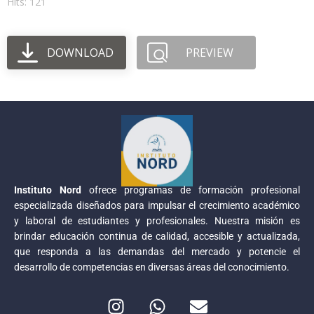
Hits: 121
DOWNLOAD
PREVIEW
Instituto Nord
ofrece programas de formación profesional
especializada diseñados para impulsar el crecimiento académico
y laboral de estudiantes y profesionales. Nuestra misión es
brindar educación continua de calidad, accesible y actualizada,
que responda a las demandas del mercado y potencie el
desarrollo de competencias en diversas áreas del conocimiento.