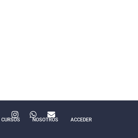
CURSOS
NOSOTROS
ACCEDER