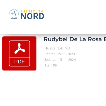
Rudybel De La Rosa B
File size: 3.45 MB
Created: 15-11-2024
Updated: 15-11-2024
Hits: 189