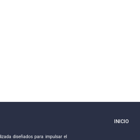
INICIO
izada diseñados para impulsar el