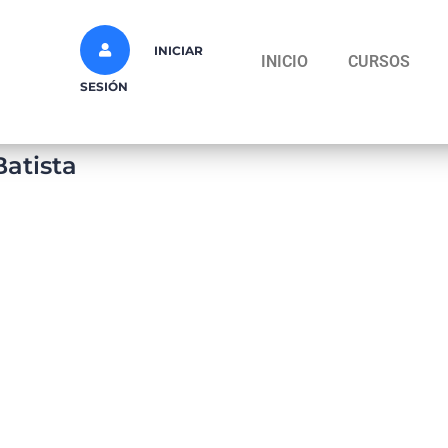
INICIAR
INICIO
CURSOS
SESIÓN
atista