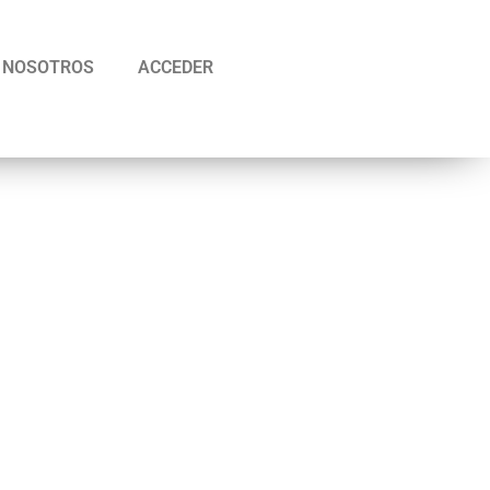
NOSOTROS
ACCEDER