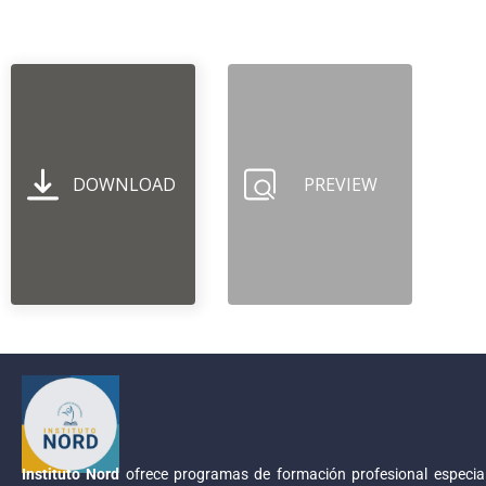
DOWNLOAD
PREVIEW
Instituto Nord
ofrece programas de formación profesional especial