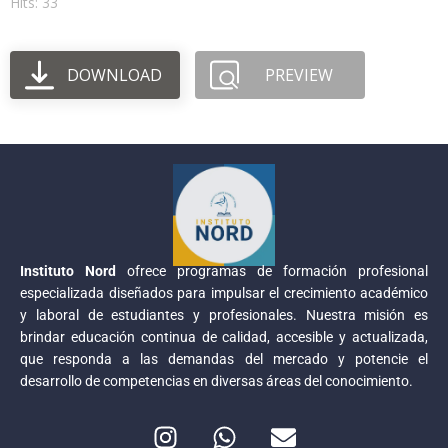
Hits: 33
DOWNLOAD
PREVIEW
Instituto Nord
ofrece programas de formación profesional
especializada diseñados para impulsar el crecimiento académico
y laboral de estudiantes y profesionales. Nuestra misión es
brindar educación continua de calidad, accesible y actualizada,
que responda a las demandas del mercado y potencie el
desarrollo de competencias en diversas áreas del conocimiento.