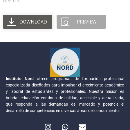
Hits: 119
DOWNLOAD
PREVIEW
Instituto Nord
ofrece programas de formación profesional
especializada diseñados para impulsar el crecimiento académico
y laboral de estudiantes y profesionales. Nuestra misión es
brindar educación continua de calidad, accesible y actualizada,
que responda a las demandas del mercado y potencie el
desarrollo de competencias en diversas áreas del conocimiento.