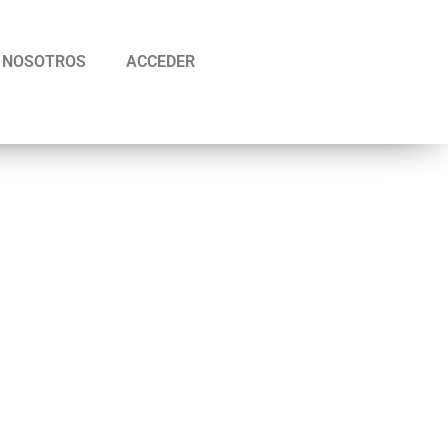
NOSOTROS
ACCEDER