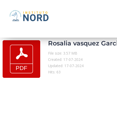
Rosalia vasquez Garc
File size: 3.57 MB
Created: 17-07-2024
Updated: 17-07-2024
Hits: 63