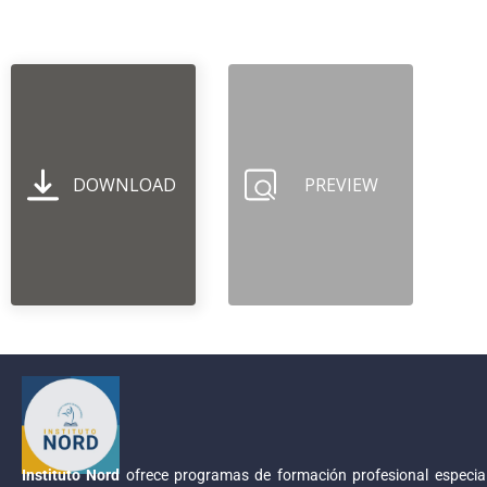
DOWNLOAD
PREVIEW
Instituto Nord
ofrece programas de formación profesional especial