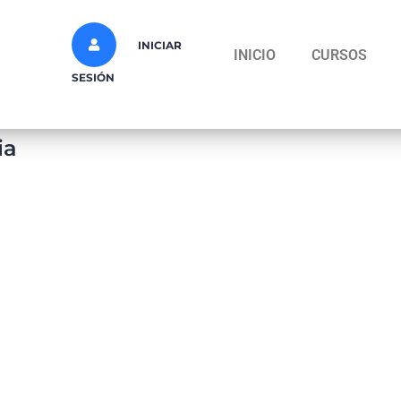
INICIAR
INICIO
CURSOS
SESIÓN
ia