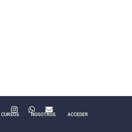
CURSOS
NOSOTROS
ACCEDER