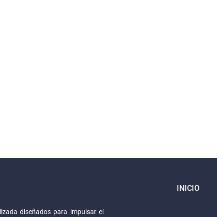
INICIO
izada diseñados para impulsar el