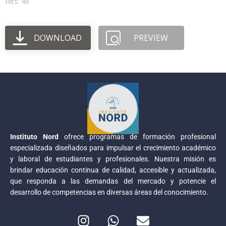
Hits: 46
DOWNLOAD
PREVIEW
Instituto Nord
ofrece programas de formación profesional
especializada diseñados para impulsar el crecimiento académico
y laboral de estudiantes y profesionales. Nuestra misión es
brindar educación continua de calidad, accesible y actualizada,
que responda a las demandas del mercado y potencie el
desarrollo de competencias en diversas áreas del conocimiento.