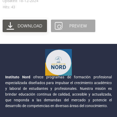
Updated: 18-12-2024
Hits: 43
DOWNLOAD
PREVIEW
Instituto Nord
ofrece programas de formación profesional
especializada diseñados para impulsar el crecimiento académico
y laboral de estudiantes y profesionales. Nuestra misión es
brindar educación continua de calidad, accesible y actualizada,
que responda a las demandas del mercado y potencie el
desarrollo de competencias en diversas áreas del conocimiento.