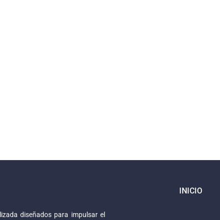
INICIO
izada diseñados para impulsar el