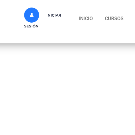
INICIAR
INICIO
CURSOS
SESIÓN