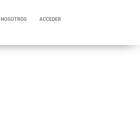
NOSOTROS
ACCEDER