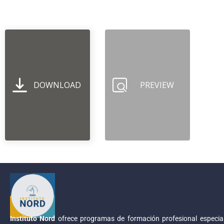
DOWNLOAD
PREVIEW
Instituto Nord
ofrece programas de formación profesional especial