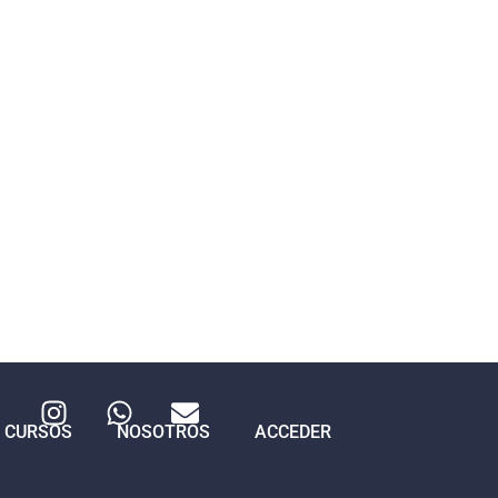
CURSOS
NOSOTROS
ACCEDER