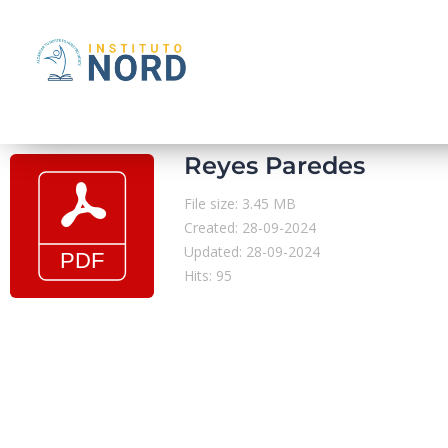
Reyes Paredes
File size: 3.45 MB
Created: 28-09-2024
Updated: 28-09-2024
Hits: 95