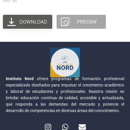
Hits: 45
DOWNLOAD
PREVIEW
Instituto Nord
ofrece programas de formación profesional
especializada diseñados para impulsar el crecimiento académico
y laboral de estudiantes y profesionales. Nuestra misión es
brindar educación continua de calidad, accesible y actualizada,
que responda a las demandas del mercado y potencie el
desarrollo de competencias en diversas áreas del conocimiento.