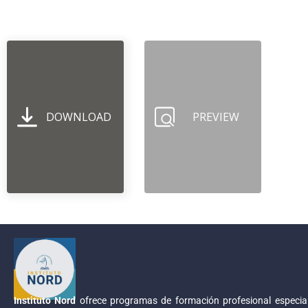
DOWNLOAD
PREVIEW
Instituto Nord
ofrece programas de formación profesional especial