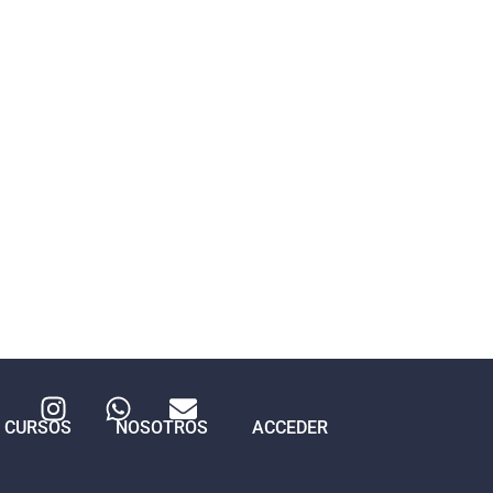
CURSOS
NOSOTROS
ACCEDER