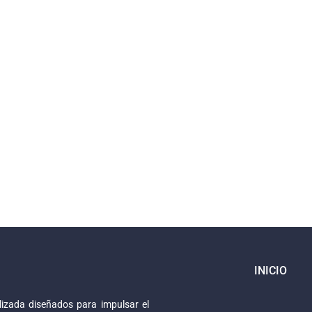
INICIO
izada diseñados para impulsar el