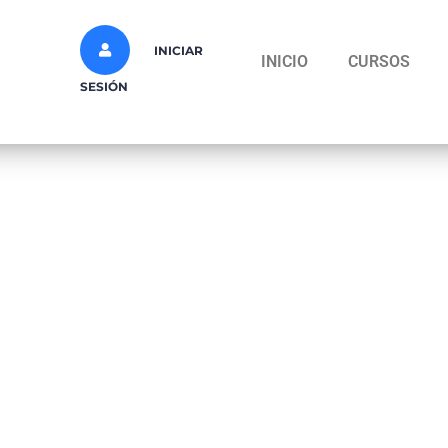
INICIAR
INICIO
CURSOS
SESIÓN