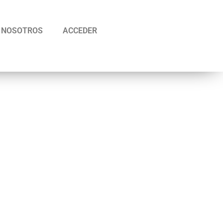
NOSOTROS
ACCEDER