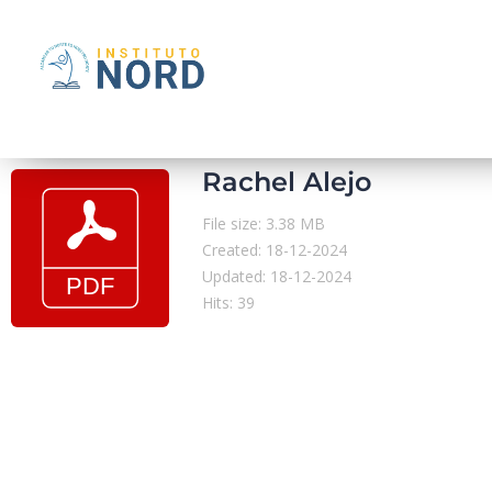
Rachel Alejo
File size: 3.38 MB
Created: 18-12-2024
Updated: 18-12-2024
Hits: 39