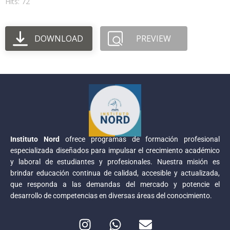
Hits: 72
DOWNLOAD
PREVIEW
Instituto Nord
ofrece programas de formación profesional
especializada diseñados para impulsar el crecimiento académico
y laboral de estudiantes y profesionales. Nuestra misión es
brindar educación continua de calidad, accesible y actualizada,
que responda a las demandas del mercado y potencie el
desarrollo de competencias en diversas áreas del conocimiento.