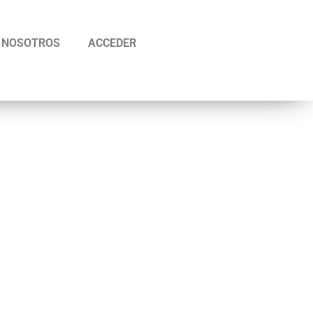
NOSOTROS
ACCEDER