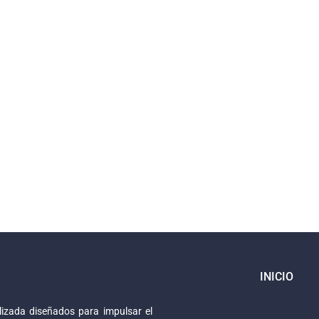
INICIO
izada diseñados para impulsar el