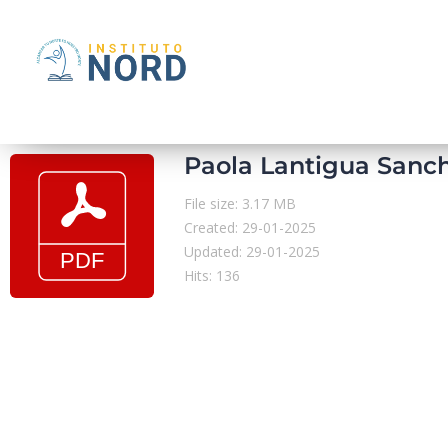
Paola Lantigua Sanc
File size: 3.17 MB
Created: 29-01-2025
Updated: 29-01-2025
Hits: 136