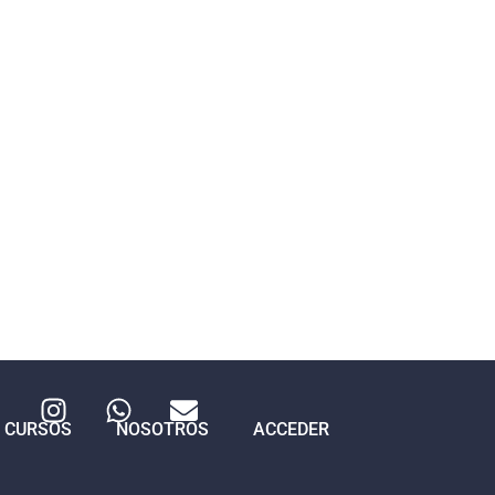
CURSOS
NOSOTROS
ACCEDER