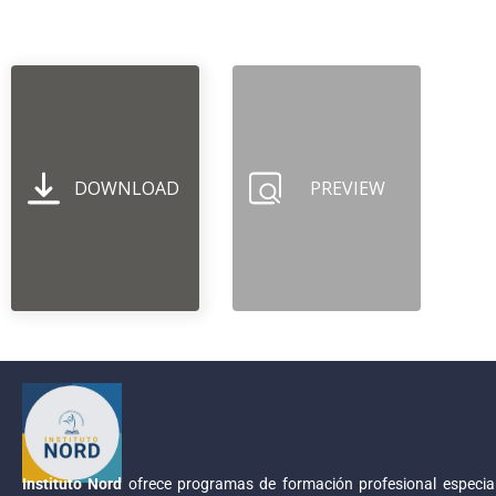
DOWNLOAD
PREVIEW
Instituto Nord
ofrece programas de formación profesional especial