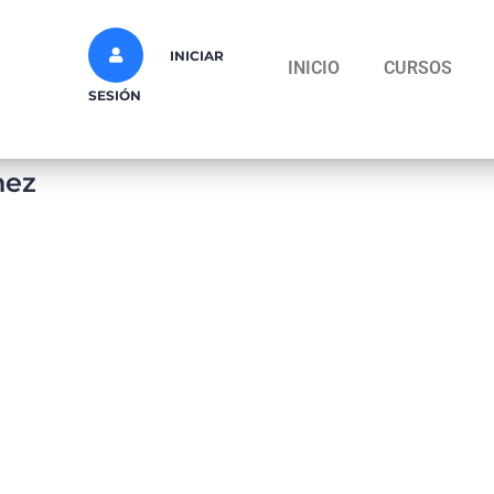
INICIAR
INICIO
CURSOS
SESIÓN
hez