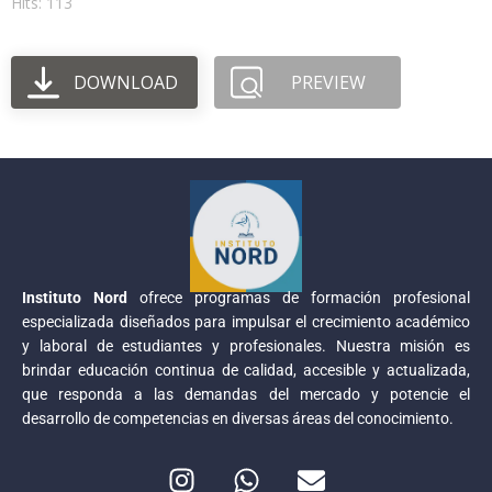
Hits: 113
DOWNLOAD
PREVIEW
Instituto Nord
ofrece programas de formación profesional
especializada diseñados para impulsar el crecimiento académico
y laboral de estudiantes y profesionales. Nuestra misión es
brindar educación continua de calidad, accesible y actualizada,
que responda a las demandas del mercado y potencie el
desarrollo de competencias en diversas áreas del conocimiento.