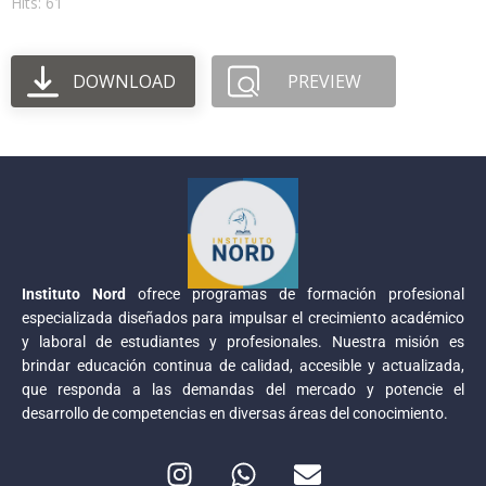
Hits: 61
DOWNLOAD
PREVIEW
Instituto Nord
ofrece programas de formación profesional
especializada diseñados para impulsar el crecimiento académico
y laboral de estudiantes y profesionales. Nuestra misión es
brindar educación continua de calidad, accesible y actualizada,
que responda a las demandas del mercado y potencie el
desarrollo de competencias en diversas áreas del conocimiento.