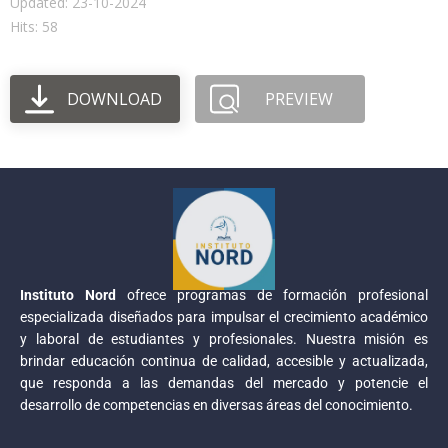
Updated: 23-10-2024
Hits: 58
DOWNLOAD
PREVIEW
Instituto Nord
ofrece programas de formación profesional
especializada diseñados para impulsar el crecimiento académico
y laboral de estudiantes y profesionales. Nuestra misión es
brindar educación continua de calidad, accesible y actualizada,
que responda a las demandas del mercado y potencie el
desarrollo de competencias en diversas áreas del conocimiento.