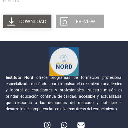
Hits: 118
DOWNLOAD
PREVIEW
Instituto Nord
ofrece programas de formación profesional
especializada diseñados para impulsar el crecimiento académico
y laboral de estudiantes y profesionales. Nuestra misión es
brindar educación continua de calidad, accesible y actualizada,
que responda a las demandas del mercado y potencie el
desarrollo de competencias en diversas áreas del conocimiento.