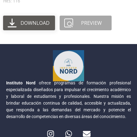
Hits: 116
DOWNLOAD
PREVIEW
Instituto Nord
ofrece programas de formación profesional
especializada diseñados para impulsar el crecimiento académico
y laboral de estudiantes y profesionales. Nuestra misión es
brindar educación continua de calidad, accesible y actualizada,
que responda a las demandas del mercado y potencie el
desarrollo de competencias en diversas áreas del conocimiento.