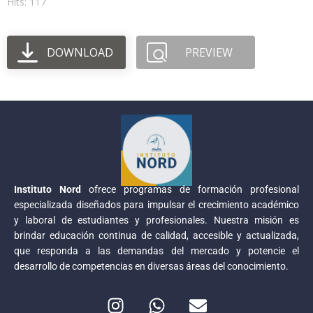
Hits: 117
DOWNLOAD
PREVIEW
Instituto Nord
ofrece programas de formación profesional
especializada diseñados para impulsar el crecimiento académico
y laboral de estudiantes y profesionales. Nuestra misión es
brindar educación continua de calidad, accesible y actualizada,
que responda a las demandas del mercado y potencie el
desarrollo de competencias en diversas áreas del conocimiento.