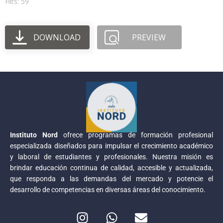
Hits: 59
DOWNLOAD
PREVIEW
Instituto Nord
ofrece programas de formación profesional
especializada diseñados para impulsar el crecimiento académico
y laboral de estudiantes y profesionales. Nuestra misión es
brindar educación continua de calidad, accesible y actualizada,
que responda a las demandas del mercado y potencie el
desarrollo de competencias en diversas áreas del conocimiento.