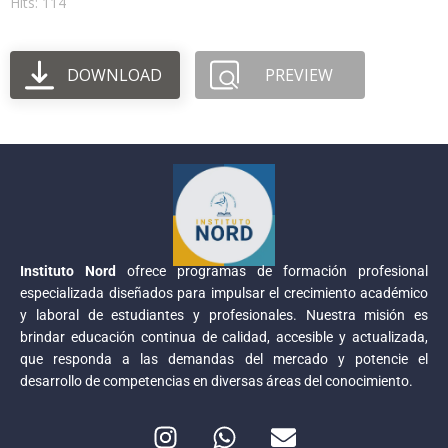
Hits: 114
DOWNLOAD
PREVIEW
Instituto Nord
ofrece programas de formación profesional
especializada diseñados para impulsar el crecimiento académico
y laboral de estudiantes y profesionales. Nuestra misión es
brindar educación continua de calidad, accesible y actualizada,
que responda a las demandas del mercado y potencie el
desarrollo de competencias en diversas áreas del conocimiento.