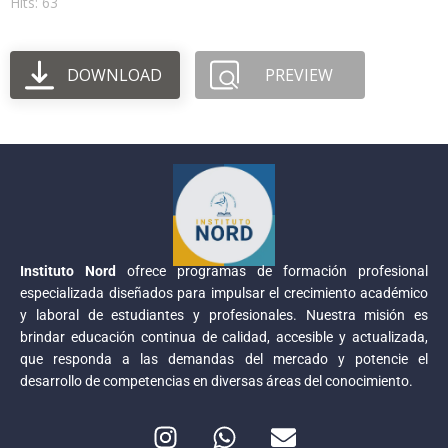
Hits: 63
DOWNLOAD
PREVIEW
Instituto Nord
ofrece programas de formación profesional
especializada diseñados para impulsar el crecimiento académico
y laboral de estudiantes y profesionales. Nuestra misión es
brindar educación continua de calidad, accesible y actualizada,
que responda a las demandas del mercado y potencie el
desarrollo de competencias en diversas áreas del conocimiento.