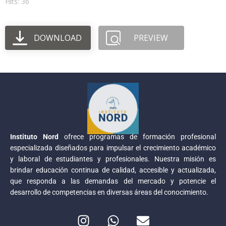
Hits: 36
DOWNLOAD
PREVIEW
Instituto Nord
ofrece programas de formación profesional
especializada diseñados para impulsar el crecimiento académico
y laboral de estudiantes y profesionales. Nuestra misión es
brindar educación continua de calidad, accesible y actualizada,
que responda a las demandas del mercado y potencie el
desarrollo de competencias en diversas áreas del conocimiento.