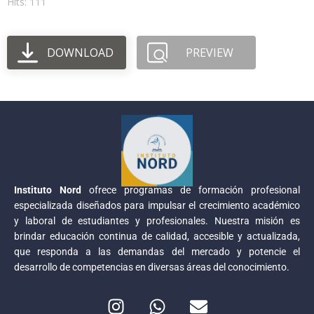
Hits: 111
DOWNLOAD
PREVIEW
Instituto Nord
ofrece programas de formación profesional
especializada diseñados para impulsar el crecimiento académico
y laboral de estudiantes y profesionales. Nuestra misión es
brindar educación continua de calidad, accesible y actualizada,
que responda a las demandas del mercado y potencie el
desarrollo de competencias en diversas áreas del conocimiento.