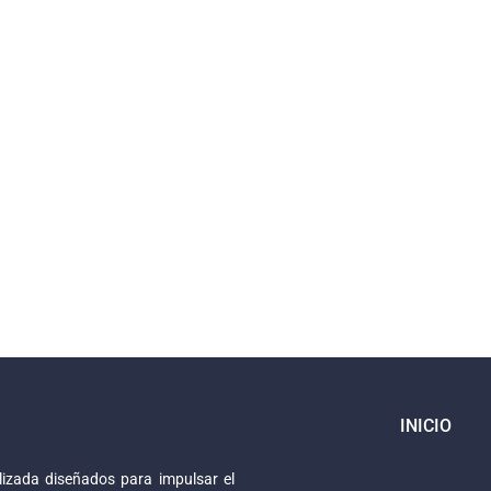
INICIO
izada diseñados para impulsar el