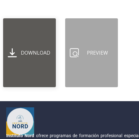
DOWNLOAD
PREVIEW
Instituto Nord
ofrece programas de formación profesional especial