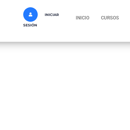
INICIAR
INICIO
CURSOS
SESIÓN