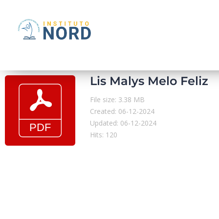
Lis Malys Melo Feliz
File size: 3.38 MB
Created: 06-12-2024
Updated: 06-12-2024
Hits: 120