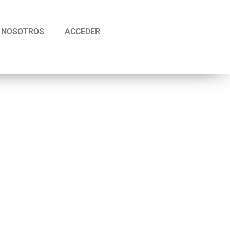
NOSOTROS
ACCEDER