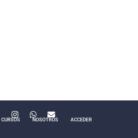
CURSOS
NOSOTROS
ACCEDER