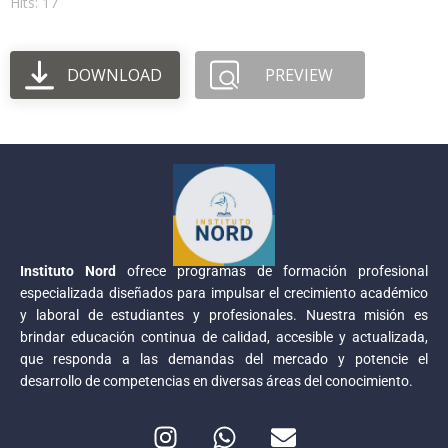
Hits: 17
DOWNLOAD
PREVIEW
Instituto Nord
ofrece programas de formación profesional
especializada diseñados para impulsar el crecimiento académico
y laboral de estudiantes y profesionales. Nuestra misión es
brindar educación continua de calidad, accesible y actualizada,
que responda a las demandas del mercado y potencie el
desarrollo de competencias en diversas áreas del conocimiento.