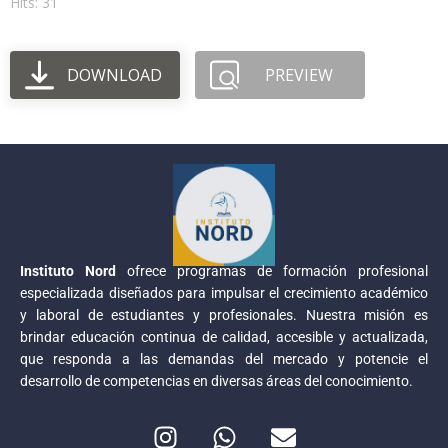
Hits: 31
DOWNLOAD
PREVIEW
Instituto Nord
ofrece programas de formación profesional
especializada diseñados para impulsar el crecimiento académico
y laboral de estudiantes y profesionales. Nuestra misión es
brindar educación continua de calidad, accesible y actualizada,
que responda a las demandas del mercado y potencie el
desarrollo de competencias en diversas áreas del conocimiento.