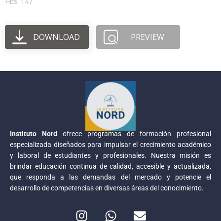
Hits: 147
DOWNLOAD
PREVIEW
Instituto Nord
ofrece programas de formación profesional
especializada diseñados para impulsar el crecimiento académico
y laboral de estudiantes y profesionales. Nuestra misión es
brindar educación continua de calidad, accesible y actualizada,
que responda a las demandas del mercado y potencie el
desarrollo de competencias en diversas áreas del conocimiento.