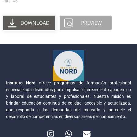
Hits: 46
DOWNLOAD
PREVIEW
Instituto Nord
ofrece programas de formación profesional
especializada diseñados para impulsar el crecimiento académico
y laboral de estudiantes y profesionales. Nuestra misión es
brindar educación continua de calidad, accesible y actualizada,
que responda a las demandas del mercado y potencie el
desarrollo de competencias en diversas áreas del conocimiento.