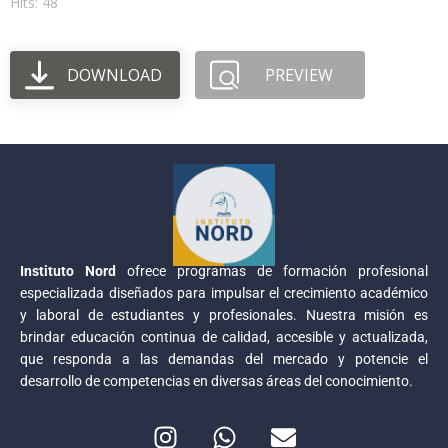
Hits: 48
DOWNLOAD
PREVIEW
Instituto Nord
ofrece programas de formación profesional
especializada diseñados para impulsar el crecimiento académico
y laboral de estudiantes y profesionales. Nuestra misión es
brindar educación continua de calidad, accesible y actualizada,
que responda a las demandas del mercado y potencie el
desarrollo de competencias en diversas áreas del conocimiento.