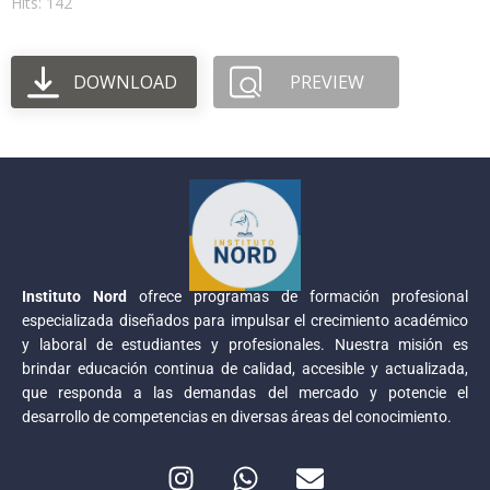
Hits: 142
DOWNLOAD
PREVIEW
Instituto Nord
ofrece programas de formación profesional
especializada diseñados para impulsar el crecimiento académico
y laboral de estudiantes y profesionales. Nuestra misión es
brindar educación continua de calidad, accesible y actualizada,
que responda a las demandas del mercado y potencie el
desarrollo de competencias en diversas áreas del conocimiento.