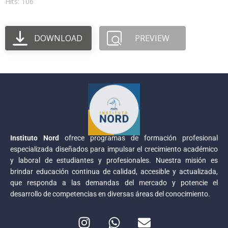
Hits: 106
DOWNLOAD
PREVIEW
Instituto Nord
ofrece programas de formación profesional
especializada diseñados para impulsar el crecimiento académico
y laboral de estudiantes y profesionales. Nuestra misión es
brindar educación continua de calidad, accesible y actualizada,
que responda a las demandas del mercado y potencie el
desarrollo de competencias en diversas áreas del conocimiento.