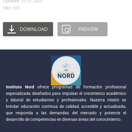
Updated: 31-01-2025
Hits: 100
DOWNLOAD
PREVIEW
Instituto Nord
ofrece programas de formación profesional
especializada diseñados para impulsar el crecimiento académico
y laboral de estudiantes y profesionales. Nuestra misión es
brindar educación continua de calidad, accesible y actualizada,
que responda a las demandas del mercado y potencie el
desarrollo de competencias en diversas áreas del conocimiento.