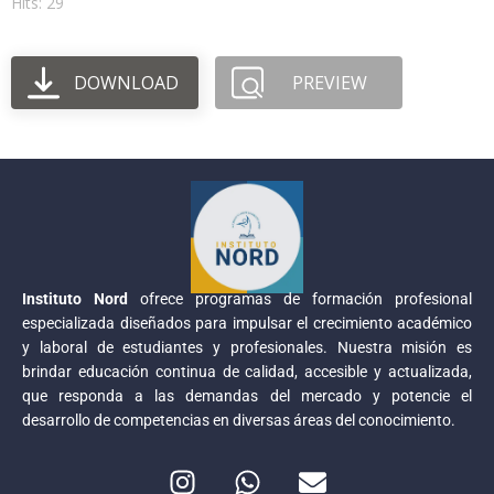
Hits: 29
DOWNLOAD
PREVIEW
Instituto Nord
ofrece programas de formación profesional
especializada diseñados para impulsar el crecimiento académico
y laboral de estudiantes y profesionales. Nuestra misión es
brindar educación continua de calidad, accesible y actualizada,
que responda a las demandas del mercado y potencie el
desarrollo de competencias en diversas áreas del conocimiento.