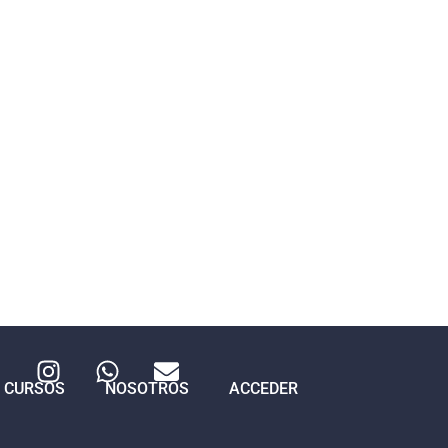
CURSOS
NOSOTROS
ACCEDER