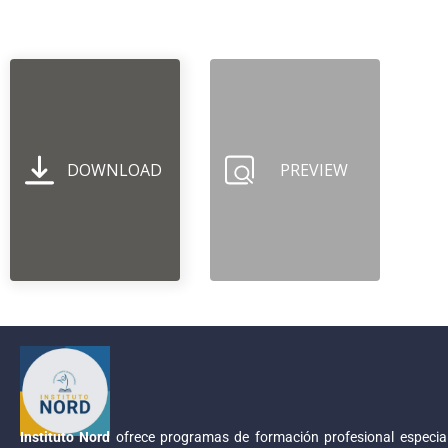
DOWNLOAD
PREVIEW
Instituto Nord
ofrece programas de formación profesional especial