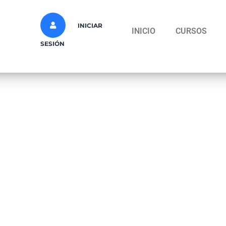
INICIAR
INICIO
CURSOS
SESIÓN