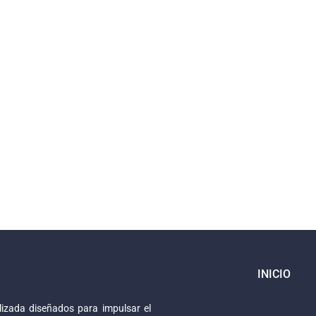
INICIO
izada diseñados para impulsar el