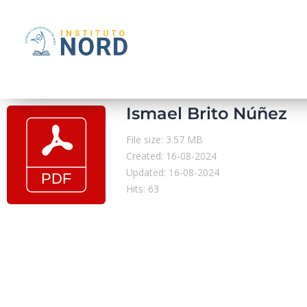
Ismael Brito Núñez
File size: 3.57 MB
Created: 16-08-2024
Updated: 16-08-2024
Hits: 63