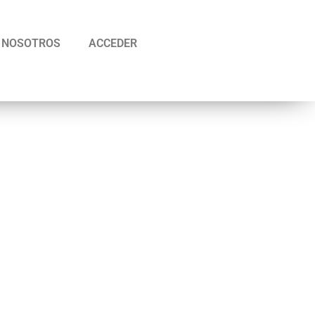
NOSOTROS
ACCEDER