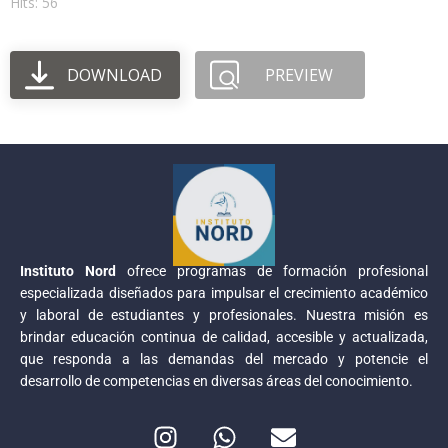
Hits: 56
DOWNLOAD
PREVIEW
Instituto Nord
ofrece programas de formación profesional
especializada diseñados para impulsar el crecimiento académico
y laboral de estudiantes y profesionales. Nuestra misión es
brindar educación continua de calidad, accesible y actualizada,
que responda a las demandas del mercado y potencie el
desarrollo de competencias en diversas áreas del conocimiento.