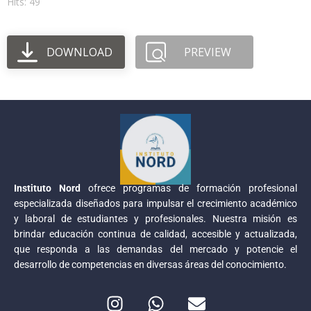
Hits: 49
DOWNLOAD
PREVIEW
Instituto Nord
ofrece programas de formación profesional
especializada diseñados para impulsar el crecimiento académico
y laboral de estudiantes y profesionales. Nuestra misión es
brindar educación continua de calidad, accesible y actualizada,
que responda a las demandas del mercado y potencie el
desarrollo de competencias en diversas áreas del conocimiento.