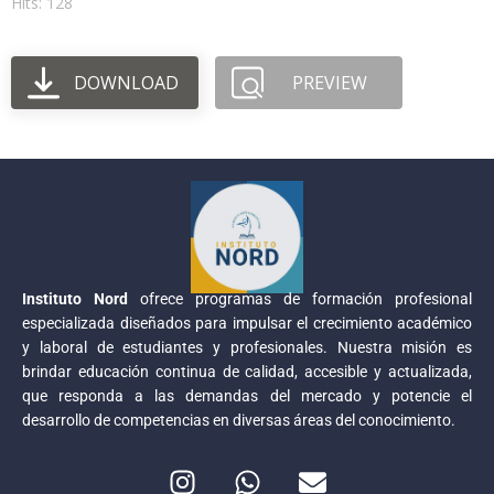
Hits: 128
DOWNLOAD
PREVIEW
Instituto Nord
ofrece programas de formación profesional
especializada diseñados para impulsar el crecimiento académico
y laboral de estudiantes y profesionales. Nuestra misión es
brindar educación continua de calidad, accesible y actualizada,
que responda a las demandas del mercado y potencie el
desarrollo de competencias en diversas áreas del conocimiento.