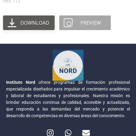
Hits: 112
DOWNLOAD
PREVIEW
Instituto Nord
ofrece programas de formación profesional
especializada diseñados para impulsar el crecimiento académico
y laboral de estudiantes y profesionales. Nuestra misión es
brindar educación continua de calidad, accesible y actualizada,
que responda a las demandas del mercado y potencie el
desarrollo de competencias en diversas áreas del conocimiento.