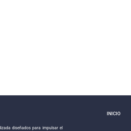
INICIO
izada diseñados para impulsar el