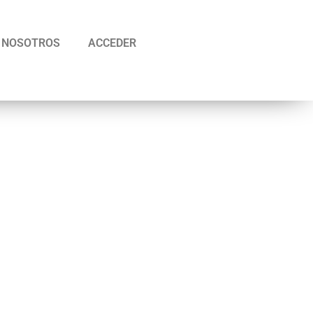
NOSOTROS
ACCEDER