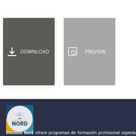
DOWNLOAD
PREVIEW
Instituto Nord
ofrece programas de formación profesional especial