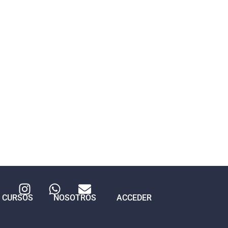
CURSOS
NOSOTROS
ACCEDER