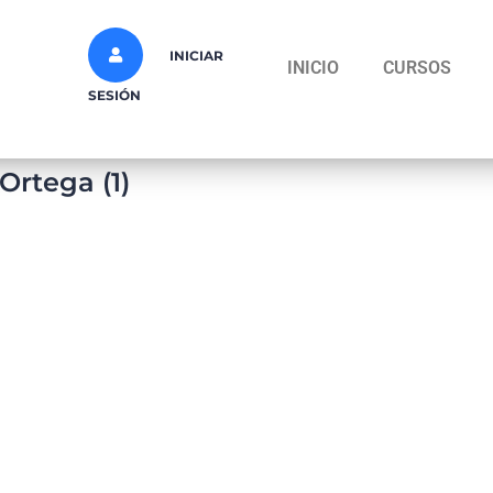
INICIAR
INICIO
CURSOS
SESIÓN
Ortega (1)