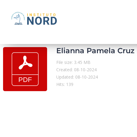
Elianna Pamela Cruz 
File size: 3.45 MB
Created: 08-10-2024
Updated: 08-10-2024
Hits: 139