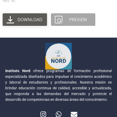
Hits: 40
DOWNLOAD
PREVIEW
Instituto Nord
ofrece programas de formación profesional
especializada diseñados para impulsar el crecimiento académico
y laboral de estudiantes y profesionales. Nuestra misión es
brindar educación continua de calidad, accesible y actualizada,
que responda a las demandas del mercado y potencie el
desarrollo de competencias en diversas áreas del conocimiento.