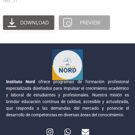
Hits: 31
DOWNLOAD
PREVIEW
Instituto Nord
ofrece programas de formación profesional
especializada diseñados para impulsar el crecimiento académico
y laboral de estudiantes y profesionales. Nuestra misión es
brindar educación continua de calidad, accesible y actualizada,
que responda a las demandas del mercado y potencie el
desarrollo de competencias en diversas áreas del conocimiento.