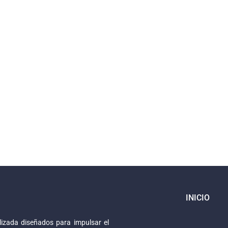
INICIO
izada diseñados para impulsar el