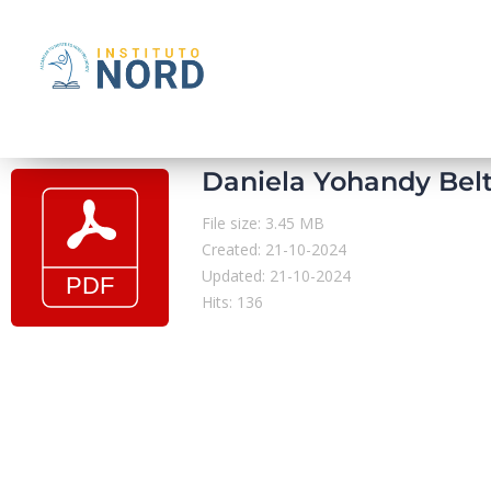
Daniela Yohandy Bel
File size: 3.45 MB
Created: 21-10-2024
Updated: 21-10-2024
Hits: 136