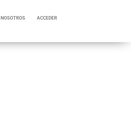
NOSOTROS
ACCEDER