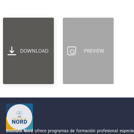
DOWNLOAD
PREVIEW
Instituto Nord
ofrece programas de formación profesional especial