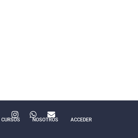
CURSOS
NOSOTROS
ACCEDER