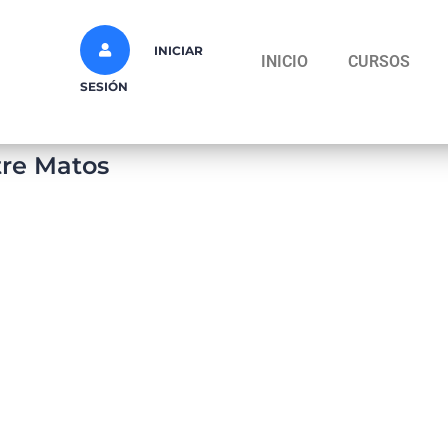
INICIAR
INICIO
CURSOS
SESIÓN
tre Matos